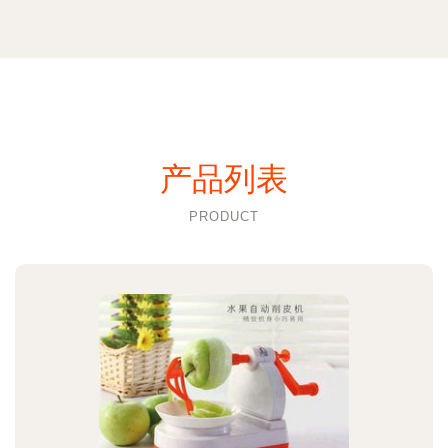
产品列表
PRODUCT