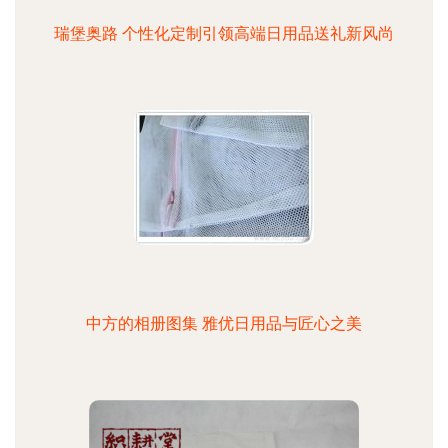
瑞堡奥路 个性化定制引领高端日用品送礼新风尚
中方的相册图集 雅优日用品与匠心之美