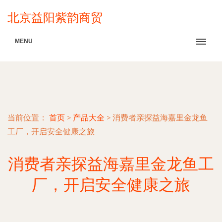
北京益阳紫韵商贸
MENU
当前位置：
首页
>
产品大全
>
消费者亲探益海嘉里金龙鱼
工厂，开启安全健康之旅
消费者亲探益海嘉里金龙鱼工
厂，开启安全健康之旅