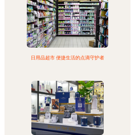
日用品超市 便捷生活的点滴守护者