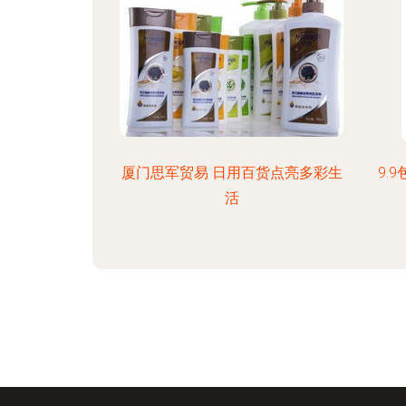
厦门思军贸易 日用百货点亮多彩生
9.
活