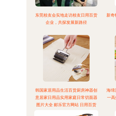
东莞校友会实地走访校友日用百货
新奇
企业，共探发展新路径
韩国家居用品生活百货厨房神器创
海绵
意居家日用品实用家庭日常切面器
一高
图片大全 邮乐官方网站 日用百货