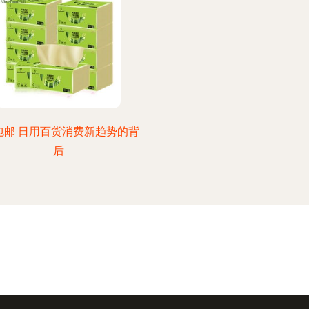
9包邮 日用百货消费新趋势的背
后