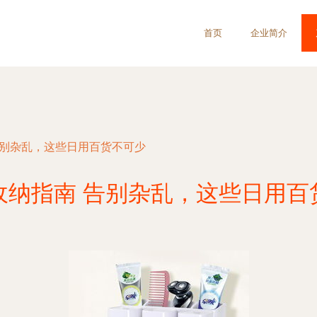
首页
企业简介
告别杂乱，这些日用百货不可少
收纳指南 告别杂乱，这些日用百