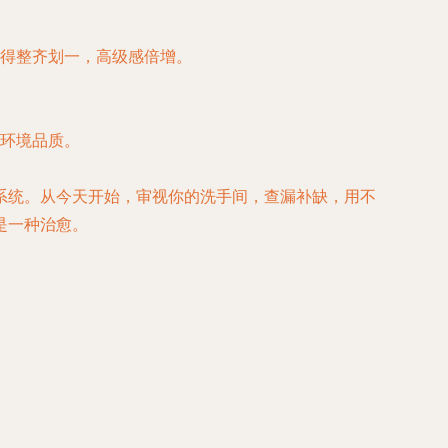
得整齐划一，高级感倍增。
环境品质。
系统。从今天开始，审视你的洗手间，查漏补缺，用不
是一种治愈。