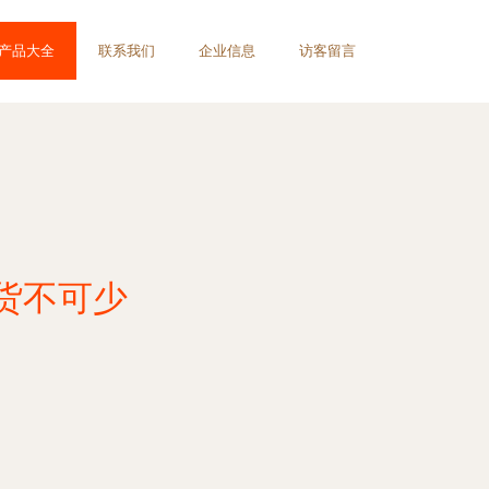
产品大全
联系我们
企业信息
访客留言
货不可少