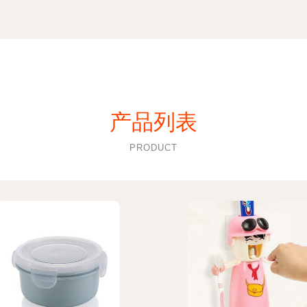
产品列表
PRODUCT